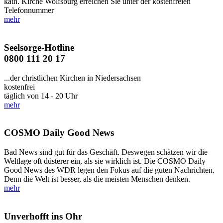
kath. Kirche Wolfsburg erreichen Sie unter der kostenfreien
Telefonnummer
mehr
Seelsorge-Hotline
0800 111 20 17
...der christlichen Kirchen in Niedersachsen
kostenfrei
täglich von 14 - 20 Uhr
mehr
COSMO Daily Good News
Bad News sind gut für das Geschäft. Deswegen schätzen wir die
Weltlage oft düsterer ein, als sie wirklich ist. Die COSMO Daily
Good News des WDR legen den Fokus auf die guten Nachrichten.
Denn die Welt ist besser, als die meisten Menschen denken.
mehr
Unverhofft ins Ohr