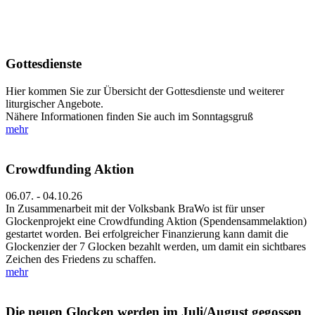
Gottesdienste
Hier kommen Sie zur Übersicht der Gottesdienste und weiterer
liturgischer Angebote.
Nähere Informationen finden Sie auch im Sonntagsgruß
mehr
Crowdfunding Aktion
06.07. - 04.10.26
In Zusammenarbeit mit der Volksbank BraWo ist für unser
Glockenprojekt eine Crowdfunding Aktion (Spendensammelaktion)
gestartet worden. Bei erfolgreicher Finanzierung kann damit die
Glockenzier der 7 Glocken bezahlt werden, um damit ein sichtbares
Zeichen des Friedens zu schaffen.
mehr
Die neuen Glocken werden im Juli/August gegossen