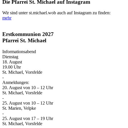
Die Pfarrei St. Michael auf Instagram
Wir sind unter st.michael.wob auch auf Instagram zu finden:
mehr
Erstkommunion 2027
Pfarrei St. Michael
Informationsabend
Dienstag
18. August
19.00 Uhr
St. Michael, Vorsfelde
-
Anmeldungen:
20. August von 10 – 12 Uhr
St. Michael, Vorsfelde
-
25. August von 10 – 12 Uhr
St. Marien, Velpke
-
25. August von 17 – 19 Uhr
St. Michael, Vorsfelde