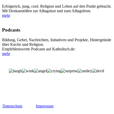
Erfolgreich, jung, cool. Religion und Leben auf den Punkt gebracht.
Mit Denkanstößen zur Alltagslust und zum Alltagsfrust.
mehr
Podcasts
Bildung, Gebet, Nachrichten, Initiativen und Projekte, Hintergründe
über Kirche und Religion.
Empfehlenswerte Podcasts auf Katholisch.de:
mehr
Datenschutz
Impressum