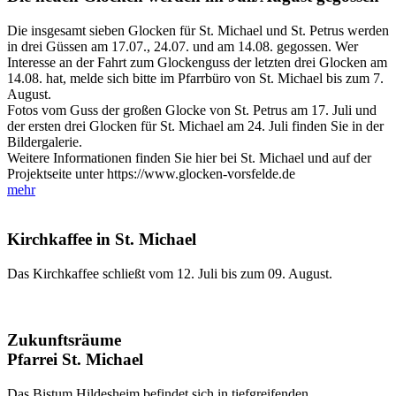
Die insgesamt sieben Glocken für St. Michael und St. Petrus werden
in drei Güssen am 17.07., 24.07. und am 14.08. gegossen. Wer
Interesse an der Fahrt zum Glockenguss der letzten drei Glocken am
14.08. hat, melde sich bitte im Pfarrbüro von St. Michael bis zum 7.
August.
Fotos vom Guss der großen Glocke von St. Petrus am 17. Juli und
der ersten drei Glocken für St. Michael am 24. Juli finden Sie in der
Bildergalerie.
Weitere Informationen finden Sie hier bei St. Michael und auf der
Projektseite unter https://www.glocken-vorsfelde.de
mehr
Kirchkaffee in St. Michael
Das Kirchkaffee schließt vom 12. Juli bis zum 09. August.
Zukunftsräume
Pfarrei St. Michael
Das Bistum Hildesheim befindet sich in tiefgreifenden