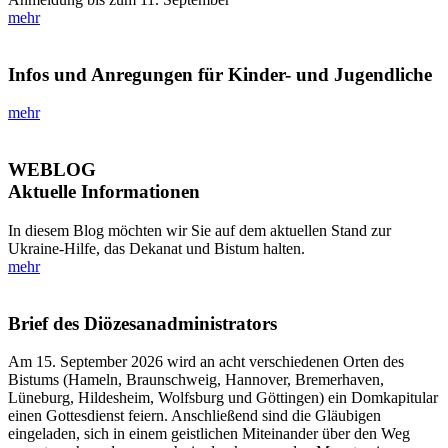
mehr
Infos und Anregungen für Kinder- und Jugendliche
mehr
WEBLOG
Aktuelle Informationen
In diesem Blog möchten wir Sie auf dem aktuellen Stand zur
Ukraine-Hilfe, das Dekanat und Bistum halten.
mehr
Brief des Diözesanadministrators
Am 15. September 2026 wird an acht verschiedenen Orten des
Bistums (Hameln, Braunschweig, Hannover, Bremerhaven,
Lüneburg, Hildesheim, Wolfsburg und Göttingen) ein Domkapitular
einen Gottesdienst feiern. Anschließend sind die Gläubigen
eingeladen, sich in einem geistlichen Miteinander über den Weg