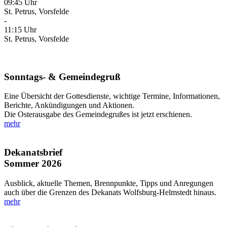
09:45 Uhr
St. Petrus, Vorsfelde
-
11:15 Uhr
St. Petrus, Vorsfelde
Sonntags- & Gemeindegruß
Eine Übersicht der Gottesdienste, wichtige Termine, Informationen,
Berichte, Ankündigungen und Aktionen.
Die Osterausgabe des Gemeindegrußes ist jetzt erschienen.
mehr
Dekanatsbrief
Sommer 2026
Ausblick, aktuelle Themen, Brennpunkte, Tipps und Anregungen
auch über die Grenzen des Dekanats Wolfsburg-Helmstedt hinaus.
mehr