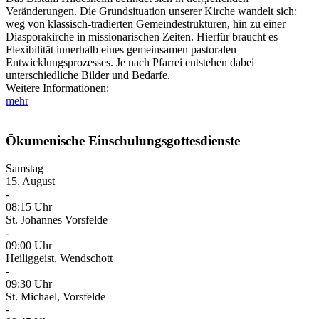
Veränderungen. Die Grundsituation unserer Kirche wandelt sich:
weg von klassisch-tradierten Gemeindestrukturen, hin zu einer
Diasporakirche in missionarischen Zeiten. Hierfür braucht es
Flexibilität innerhalb eines gemeinsamen pastoralen
Entwicklungsprozesses. Je nach Pfarrei entstehen dabei
unterschiedliche Bilder und Bedarfe.
Weitere Informationen:
mehr
Ökumenische Einschulungsgottesdienste
Samstag
15. August
-
08:15 Uhr
St. Johannes Vorsfelde
-
09:00 Uhr
Heiliggeist, Wendschott
-
09:30 Uhr
St. Michael, Vorsfelde
-